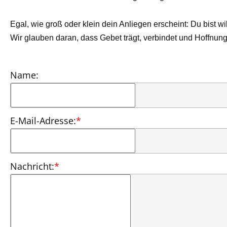
Egal, wie groß oder klein dein Anliegen erscheint: Du bist w
Wir glauben daran, dass Gebet trägt, verbindet und Hoffnung
Name:
E-Mail-Adresse:
*
Nachricht:
*